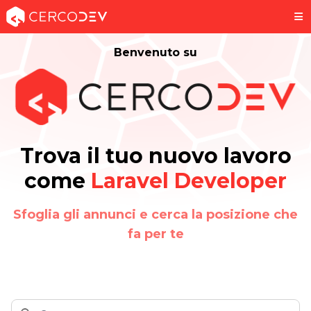
Benvenuto su
Trova il tuo nuovo lavoro
come
Laravel Developer
Sfoglia gli annunci e cerca la posizione che
fa per te