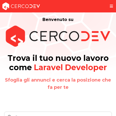
Benvenuto su
Trova il tuo nuovo lavoro
come
Laravel Developer
Sfoglia gli annunci e cerca la posizione che
fa per te